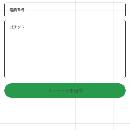
電話番号
コメント
メッセージを送信