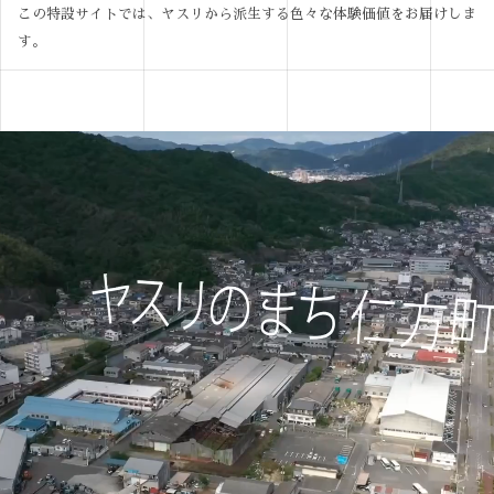
この特設サイトでは、ヤスリから派生する色々な体験価値をお届けしま
す。