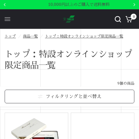
10,000円以上のご購入で送料無料
0
トップ
/
商品一覧
/
トップ：特設オンラインショップ限定商品一覧
トップ：特設オンラインショップ
限定商品一覧
9個の商品
フィルタリングと並べ替え